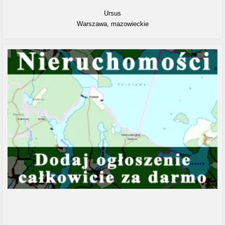
Ursus
Warszawa, mazowieckie