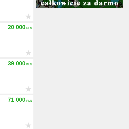
★
20 000
★
39 000
★
71 000
★