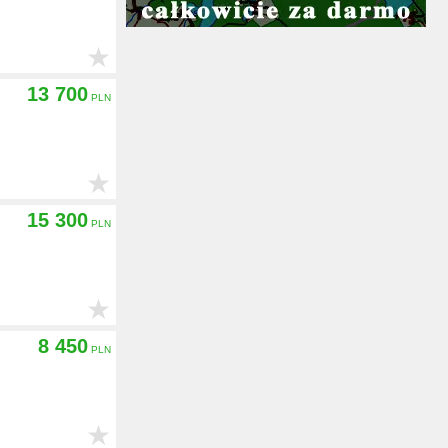
★
13 700
★
15 300
★
8 450
★