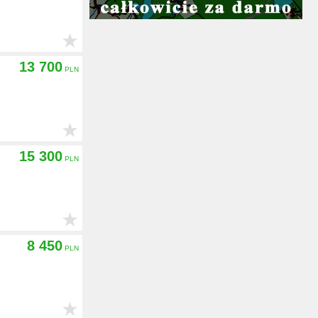
★
13 700
★
15 300
★
8 450
★