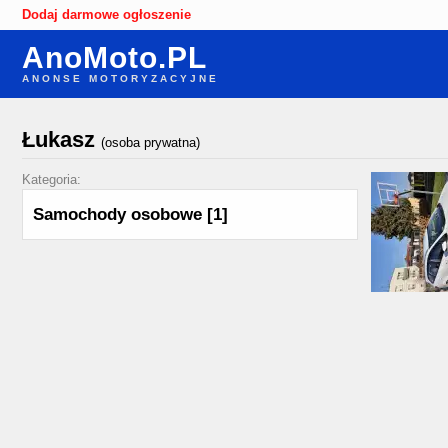
Dodaj darmowe ogłoszenie
AnoMoto.PL
ANONSE MOTORYZACYJNE
Łukasz
(osoba prywatna)
Kategoria:
Samochody osobowe
[1]