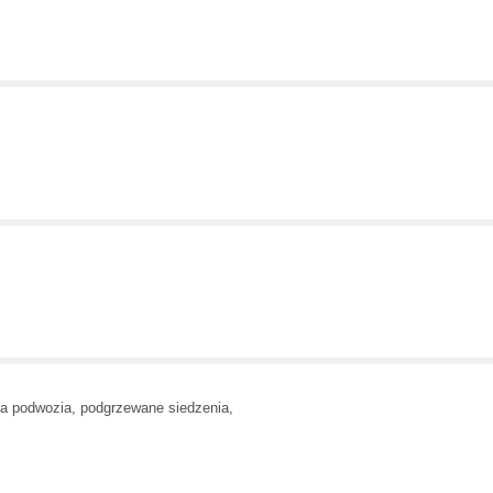
a podwozia, podgrzewane siedzenia,