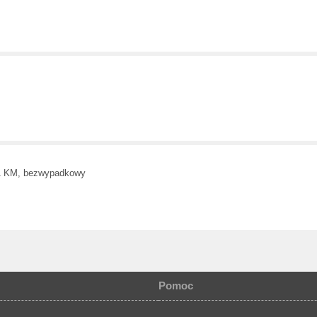
11 KM, bezwypadkowy
Pomoc