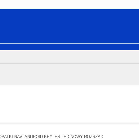
 ŁOPATKI NAVI ANDROID KEYLES LED NOWY ROZRZĄD