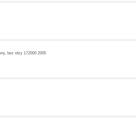
ony, bez rdzy 172000 2005