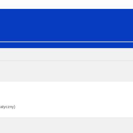
atyczny)